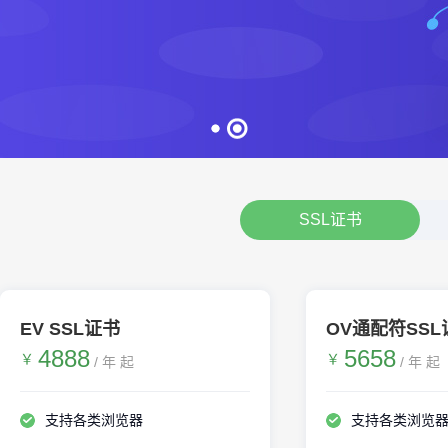
SSL证书
EV SSL证书
OV通配符SSL
4888
5658
￥
￥
/ 年 起
/ 年 起
支持各类浏览器
支持各类浏览