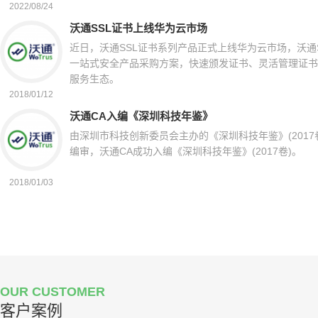
2022/08/24
沃通SSL证书上线华为云市场
近日，沃通SSL证书系列产品正式上线华为云市场，沃通
一站式安全产品采购方案，快速颁发证书、灵活管理证书
服务生态。
2018/01/12
沃通CA入编《深圳科技年鉴》
由深圳市科技创新委员会主办的《深圳科技年鉴》(201
编审，沃通CA成功入编《深圳科技年鉴》(2017卷)。
2018/01/03
OUR CUSTOMER
客户案例