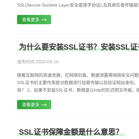
SSL(Secure Sockets Layer安全套接字协议),及其继任者传输层安全（T
查看更多
为什么要安装SSL证书？安装SSL
发布时间:2020-08-10
随着互联网的高速发展，在网络钓鱼、数据泄露等网络安全问题
SSL证书的主要作用是对数据进行加密传输以及验证网站身份。 
些？ 1、如果不安装SSL证书，数据是以http的形式明文传输，
查看更多
SSL证书保障金额是什么意思？