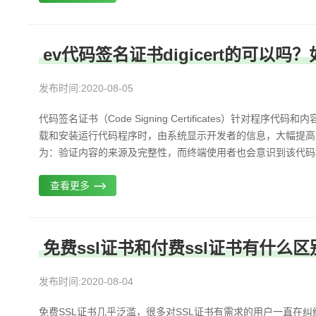
ev代码签名证书digicert的可以吗
发布时间:2020-08-05
代码签名证书（Code Signing Certificates）针对
载和安装运行代码程序时，由系统显示开发者的信息，大幅提高
为：验证内容的来源及完整性，而终端使用者也会意识到该代码程
查看更多
免费ssl证书和付费ssl证书有什么区
发布时间:2020-08-04
免费SSL证书几乎泛滥，很多对SSL证书有需求的用户一直在纠结