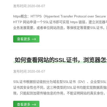
发布时间:2020-08-07
https概念：HTTPS（Hypertext Transfer Protocol over
HTTP 网站申请一个SSL证书即可实现 https 链接，建立浏
业务发展需要，或者单位网站改造，等保核定等需要SSL证书，网
查看更多
如何查看网站的SSL证书，浏览器
发布时间:2020-08-07
SSL证书根据验证级别分为域名型SSL证书（DV）、企业型SSL
证书其安全性也不同，这三种类型的SSL证书均能实现数据高强度
限，只能起到加密传输信息的作用，不能证明网站的真实身份，使得
查看更多