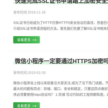
快速完成SSL证书申请踏上加密安全
发布时间:2019-11-28
SSL证书已经成为了HTTP迁移HTTPS安全协议的直径，但是
介绍SSL证书申请流程的方法。首先我们先要了解SSL证书相关的知识 
查看更多
微信小程序一定要通过HTTPS加密
发布时间:2019-02-28
微信小程序自上线以来就备注大家关注,成为了当下热门话题，
最大的问题有四点：存储、接口、安全和稳定，只要这四点做好
序必须要使用https协议吗？ 1.存储 写过代码的工程师都知道，
查看更多