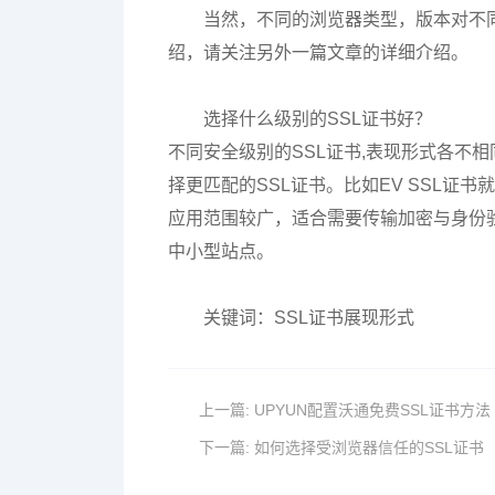
当然，不同的浏览器类型，版本对不
绍，请关注另外一篇文章的详细介绍。
选择什么级别的SSL证书好？
不同安全级别的SSL证书,表现形式各不
择更匹配的SSL证书。比如EV SSL证
应用范围较广，适合需要传输加密与身份验
中小型站点。
关键词：SSL证书展现形式
上一篇:
UPYUN配置沃通免费SSL证书方法
下一篇:
如何选择受浏览器信任的SSL证书