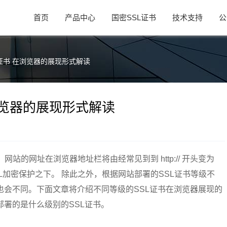
首页
产品中心
国密SSL证书
技术支持
公
证书 在浏览器的展现形式解读
浏览器的展现形式解读
，网站的网址在浏览器地址栏将由经常见到到 http:// 开头变为
于SSL加密保护之下。 除此之外，根据网站部署的SSL证书等级不
也会不同。下面文章将介绍不同等级的SSL证书在浏览器展现的
署的是什么级别的SSL证书。