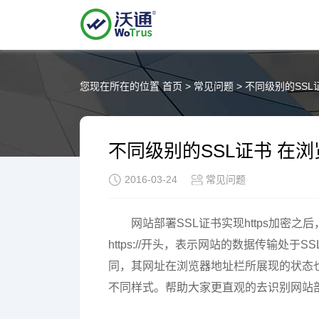
您现在所在的位置
首页
>
常见问题
>
不同级别的SSL
不同级别的SSL证书 在
2016-03-24
常见问题
网站部署SSL证书实现https加密之后
https://开头，表示网站的数据传输处
同，其网址在浏览器地址栏所展现的状态
不同样式。帮助大家更直观的去识别网站部