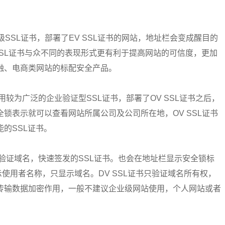
级SSL证书，部署了EV SSL证书的网站，地址栏会变成醒目的
SSL证书与众不同的表现形式更有利于提高网站的可信度，更加
融、电商类网站的标配安全产品。
用较为广泛的企业验证型SSL证书，部署了OV SSL证书之后，
锁表示就可以查看网站所属公司及公司所在地，OV SSL证书
的SSL证书。
验证域名，快速签发的SSL证书。也会在地址栏显示安全锁标
使用者名称，只显示域名。DV SSL证书只验证域名所有权，
传输数据加密作用，一般不建议企业级网站使用，个人网站或者