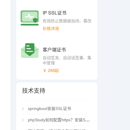
IP SSL证书
有效防止数据被劫持、篡改
价格详询
客户端证书
自动签发、自动话签署、集
中管理
￥ 288起
技术支持
springboot安装SSL证书
phpStudy如何配置https？安装SSL证书方法指南