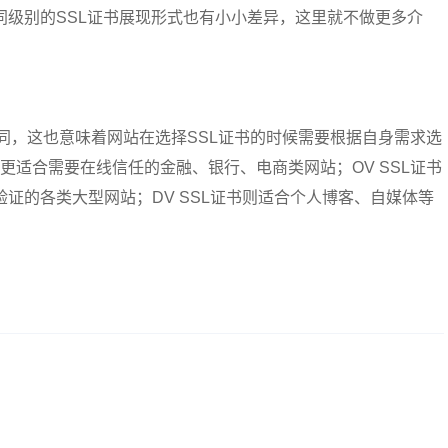
同级别的SSL证书展现形式也有小小差异，这里就不做更多介
相同，这也意味着网站在选择SSL证书的时候需要根据自身需求选
书就更适合需要在线信任的金融、银行、电商类网站；OV SSL证书
证的各类大型网站；DV SSL证书则适合个人博客、自媒体等