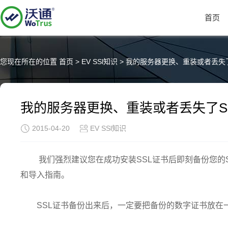
首页
您现在所在的位置
首页
>
EV SSl知识
>
我的服务器更换、重装或者丢失了
我的服务器更换、重装或者丢失了S
2015-04-20
EV SSl知识
我们强烈建议您在成功安装SSL证书后即刻备份您的
和导入指南。
SSL证书备份出来后，一定要把备份的数字证书放在