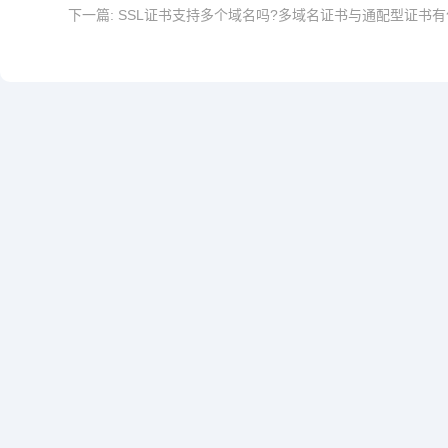
下一篇:
SSL证书支持多个域名吗?多域名证书与通配型证书有