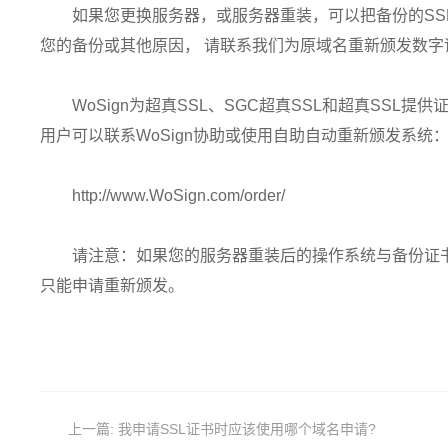
如果您更换服务器，或服务器重装，可以把备份的SS
您的备份或其他原因， 请联系我们为原域名重新颁发数字
WoSign为超真SSL、SGC超真SSL和超真SS
用户可以联系WoSign协助或使用自助自动重新颁发系统
http://www.WoSign.com/order/
请注意：如果您的服务器重装后的操作系统与备份证
只能申请重新颁发。
上一篇:
我申请SSL证书时应该使用哪个域名申请?