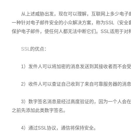
从上述威胁出发，现在可以理解，互联网上多少电子
一种针对电子邮件安全的小众解决方案，称为SSL（安全
保护电子邮件，使任何人都无法中断它们。SSL适用于对
SSL
的优点：
1）发件人可以将加密的消息发送到其接收者而不会
2）收件人可以查证自己收到了来自可靠服务器的消
3）数字签名消息是经过高度验证的，因为一个人会
之前先添加此类数字签名。
4）通过SSL协议，通信将保持安全。