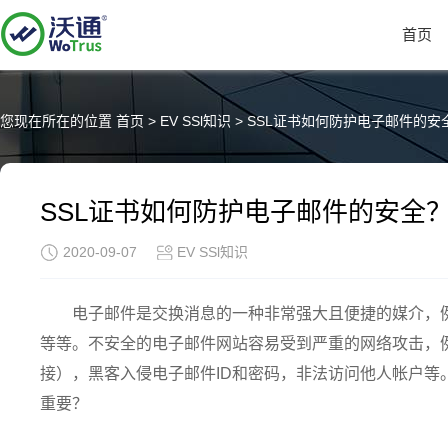
首页
您现在所在的位置
首页
>
EV SSl知识
>
SSL证书如何防护电子邮件的安
SSL证书如何防护电子邮件的安全
2020-09-07
EV SSl知识
电子邮件是交换消息的一种非常强大且便捷的媒介，例如
等等。不安全的电子邮件网站容易受到严重的网络攻击，
接），黑客入侵电子邮件ID和密码，非法访问他人帐户等
重要？