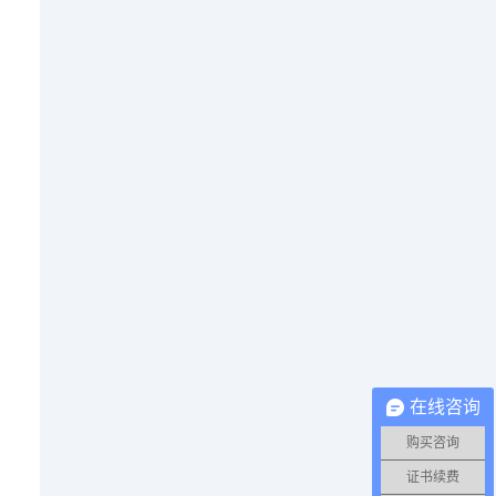
在线咨询
购买咨询
证书续费