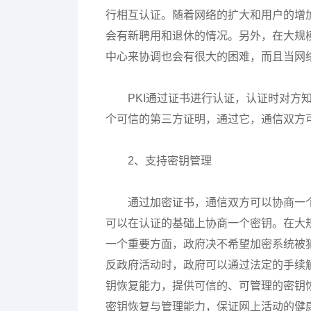
行相互认证。随着网络的扩大和用户的增
会有新聘用和退休的情况。另外，在大规
中心来协调也会有很大的困难，而且当网
PKI通过证书进行认证，认证时对方
个可信的第三方证明，通过它，通信双方
2、支持密钥管理
通过加密证书，通信双方可以协商一
可以在认证的基础上协商一个密钥。在大
一个重要方面，政府决不希望加密系统被
反政府活动时，政府可以通过法定的手续解
钥恢复能力，提供可信的、可管理的密钥恢
密钥恢复与管理能力，保证网上活动的健