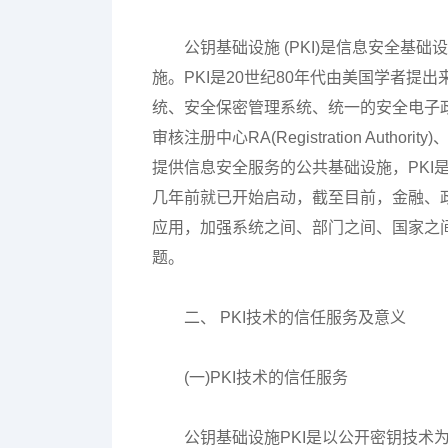
公钥基础设施 (PKI)是信息安全
施。PKI是20世纪80年代由美国学者
统、安全保密管理系统、统一的安全电子
审核注册中心RA(Registration Autho
提供信息安全服务的公共基础设施，PKI
几年前就已开始启动，截至目前，金融、政
应用，加强系统之间、部门之间、国家之间
题。
二、 PKI技术的信任服务及意义
(一)PKI技术的信任服务
公钥基础设施PKI是以公开密钥技术