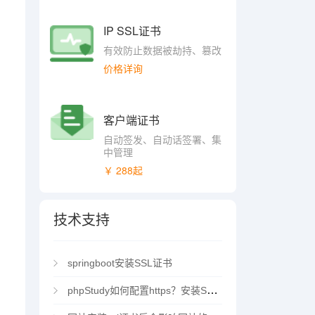
IP SSL证书
有效防止数据被劫持、篡改
价格详询
客户端证书
自动签发、自动话签署、集
中管理
￥ 288起
技术支持
springboot安装SSL证书
phpStudy如何配置https？安装SSL证书方法指南