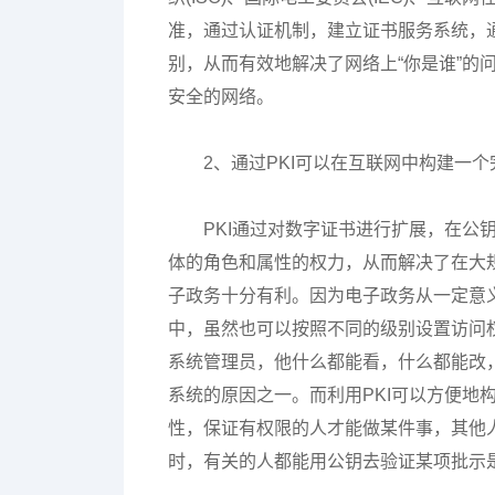
准，通过认证机制，建立证书服务系统，
别，从而有效地解决了网络上“你是谁”的
安全的网络。
2、通过PKI可以在互联网中构建一
PKI通过对数字证书进行扩展，在公
体的角色和属性的权力，从而解决了在大规
子政务十分有利。因为电子政务从一定意
中，虽然也可以按照不同的级别设置访问
系统管理员，他什么都能看，什么都能改
系统的原因之一。而利用PKI可以方便地
性，保证有权限的人才能做某件事，其他
时，有关的人都能用公钥去验证某项批示