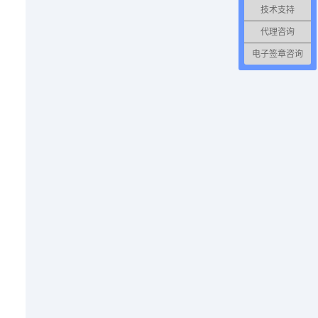
技术支持
代理咨询
电子签章咨询