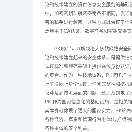
论和技术建立的提供信息安全服务的基础
中，加密密钥与解密密钥各不相同，发送
有的私钥进行解密。这种方式既保证了信
泛地用于CA认证、数字签名和密钥交换
PKI似乎可以解决绝大多数网络安全
论和技术建立起来的安全体系，是提供信
认证标准和规范基础上提供在线身份认证
的集合。作为一种技术体系，PKI可以作
上解决网上身份认证、信息完整性和抗抵赖
仅涉及到技术层面的问题，还涉及到电子
PKI作为国家信息化的基础设施，是相关
其本身就体现了强大的国家实力。PKI的
各种经济、军事和管理行为主体(包括组织
各种主体的安全利益。