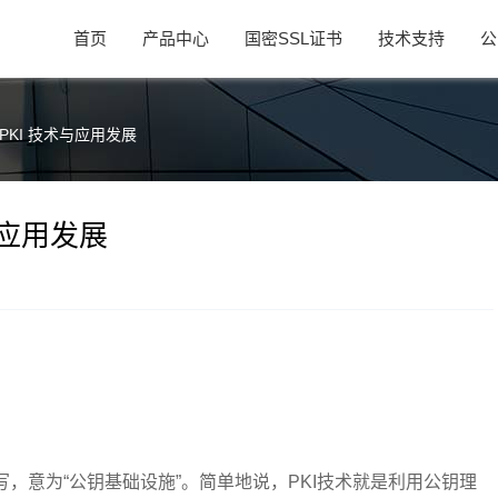
首页
产品中心
国密SSL证书
技术支持
公
PKI 技术与应用发展
与应用发展
ucture”的缩写，意为“公钥基础设施”。简单地说，PKI技术就是利用公钥理