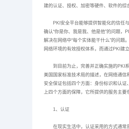
建的认证、授权、加密等硬件、软件的综
PKI安全平台能够提供智能化的信任
确认“你是你、我是我、他是他”的问题，
解决在网络中“每个实体能干什么”的问题
网络环境的有效授权体系，而通过PKI建
到目前为止，完善并正确实施的PKI
美国国家标准技术局的描述，在网络通信
安全保证包括四个方面：身份标识和认证、
上四个方面的保障，它所提供的服务主要
1、认证
在现实生活中，认证采用的方式通常