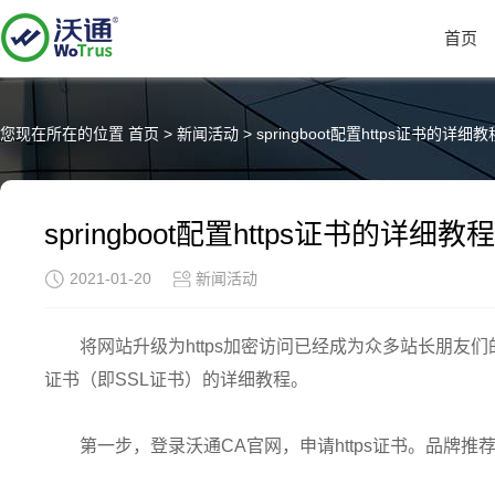
首页
您现在所在的位置
首页
>
新闻活动
>
springboot配置https证书的详细教
springboot配置https证书的详细教程
2021-01-20
新闻活动
将网站升级为https加密访问已经成为众多站长朋友们的必经
证书（即SSL证书）的详细教程。
第一步，登录沃通CA官网，申请https证书。品牌推荐：Dig