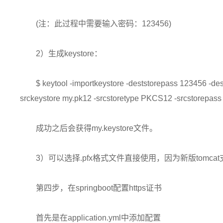
(注：此过程中需要输入密码：123456)
2）生成keystore：
$ keytool -importkeystore -deststorepass 123456 -de
srckeystore my.pk12 -srcstoretype PKCS12 -srcstorepass
成功之后会获得my.keystore文件。
3）可以选择.pfx格式文件直接使用，因为新版tomcat支持
第四步，在springboot配置https证书
首先是在application.yml中添加配置