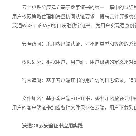
云计算系统应建立基于数字证书的统一、集中的认证
用户权限策略管理和海量访问认证要求，提高云计算系统
沃通WoSign的API接口获取数字证书，为用户实现强
安全访问：采用客户端认证，对不同类型和等级的系
权限划分：根据用户、用户组、用户级别的定义来对
行为追溯：基于客户端证书的用户访问日志记录，追
文件加密：基于客户端PDF证书，签名加密放在云中
用户的客户端证书加密各种文件保存在云端，用户下载到
沃通CA云安全证书应用实践