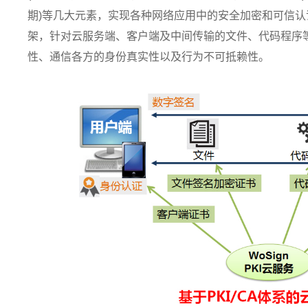
期)等几大元素，实现各种网络应用中的安全加密和可信认
架，针对云服务端、客户端及中间传输的文件、代码程序
性、通信各方的身份真实性以及行为不可抵赖性。