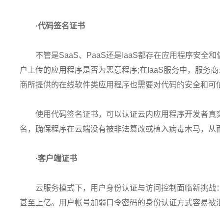
·代码签名证书
不管是SaaS、PaaS还是IaaS都存在应用程序安
户上传的应用程序是否为恶意程序;在IaaS服务中，服务商
商所提供的在线软件类应用程序也需要对代码的安全和可
使用代码签名证书，可以认证云内应用程序开发者真
名，确保程序在云端没有被非法篡改或植入病毒木马，从
·客户端证书
云服务模式下，用户身份认证与访问控制面临新挑战：用
甚至上亿。用户帐号加弱口令密码的身份认证方式容易被泄