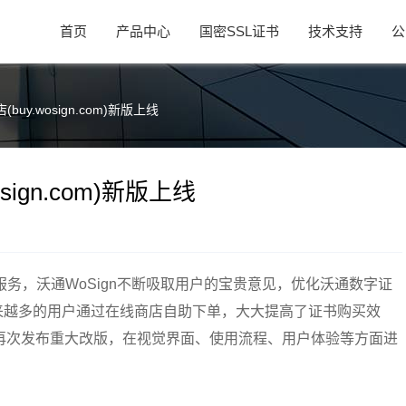
首页
产品中心
国密SSL证书
技术支持
公
uy.wosign.com)新版上线
ign.com)新版上线
务，沃通WoSign不断吸取用户的宝贵意见，优化沃通数字证
用体验。越来越多的用户通过在线商店自助下单，大大提高了证书购买效
商店再次发布重大改版，在视觉界面、使用流程、用户体验等方面进