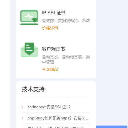
IP SSL证书
有效防止数据被劫持、篡改
价格详询
客户端证书
自动签发、自动话签署、集
中管理
￥ 288起
技术支持
springboot安装SSL证书
phpStudy如何配置https？安装SSL证书方法指南