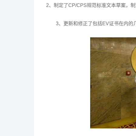
2、制定了CP/CPS规范标准文本草案，
3、更新和修正了包括EV证书在内的