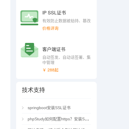
IP SSL证书
有效防止数据被劫持、篡改
价格详询
客户端证书
自动签发、自动话签署、集
中管理
￥ 288起
技术支持
springboot安装SSL证书
phpStudy如何配置https？安装SSL证书方法指南