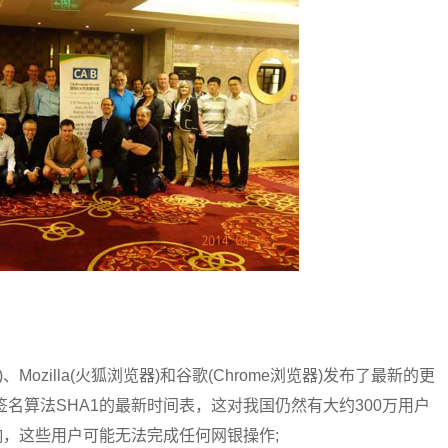
Mozilla(火狐浏览器)和谷歌(Chrome浏览器)发布了最新的更
名算法SHA1的最新时间表，这对我国仍然有大约300万用户
响，这些用户可能无法完成任何网银操作;