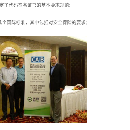
制定了代码签名证书的基本要求规范;
几个国际标准，其中包括对安全保险的要求;