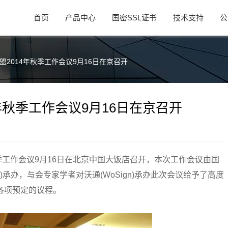
首页
产品中心
国密SSL证书
技术支持
公
盟2014年秋季工作会议9月16日在京召开
年秋季工作会议9月16日在京召开
秋季工作会议9月16日在北京中国大饭店召开，本次工作会议由国
n)承办，与会专家学者对沃通(WoSign)承办此次会议给予了高度
各项预定的议程。