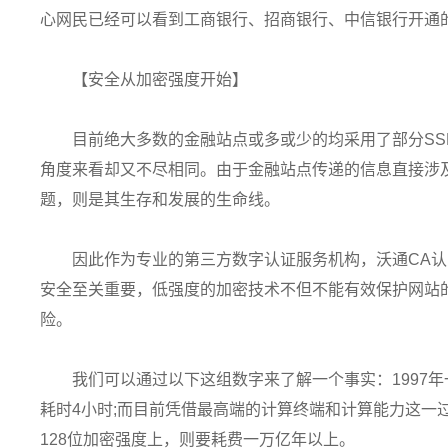
心网民已经可以看到工商银行、招商银行、中信银行开通
【安全从加密强度开始】
目前绝大多数的金融站点或多或少的均采用了部分SS
角度来看却又不尽相同。由于金融站点传递的信息直接涉
题，则是其生存和发展的生命线。
因此作为专业的第三方数字认证服务机构，沃通CA
安全至关重要，低强度的加密技术不但不能有效保护网站
险。
我们可以通过以下这组数字来了解一个事实：1997
耗时4小时;而目前凭借最高端的计算终端和计算能力这一
128位加密强度上，则要耗费一万亿年以上。