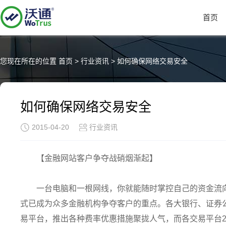
首页
您现在所在的位置
首页
>
行业资讯
>
如何确保网络交易安全
如何确保网络交易安全
2015-04-20
行业资讯
【金融网站客户争夺战硝烟渐起】
一台电脑和一根网线，你就能随时掌控自己的资金流向
式已成为众多金融机构争夺客户的重点。各大银行、证券
易平台，推出各种费率优惠措施聚拢人气，而各交易平台