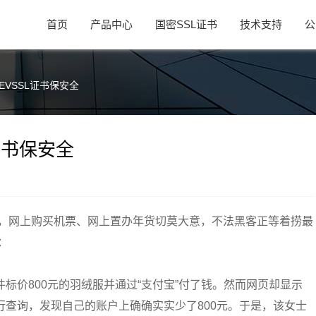
首页
产品中心
国密SSL证书
技术支持
公
EVSSL证书保安全
证书保安全
，网上购买机票、网上置办年货切莫大意，不法黑客正等着捞最
：
标价800元的羽绒服并通过“支付宝”付了钱。然而网页却显示
查询，发现自己的账户上确确实实少了800元。于是，该女士