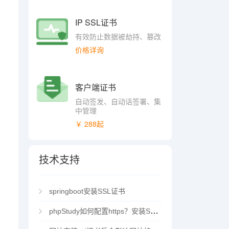
IP SSL证书
有效防止数据被劫持、篡改
价格详询
客户端证书
自动签发、自动话签署、集
中管理
￥ 288起
技术支持
springboot安装SSL证书
phpStudy如何配置https？安装SSL证书方法指南