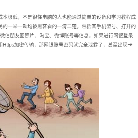
且成本极低，不是很懂电脑的人也能通过简单的设备和学习教程成
网民的一举一动均被黑客看的一清二楚，包括其手机型号、打开的
、微信朋友圈照片、淘宝、微博账号等信息。如果进行网银登录
用Https加密传输，那网银账号密码就完全泄露了，甚至出现卡