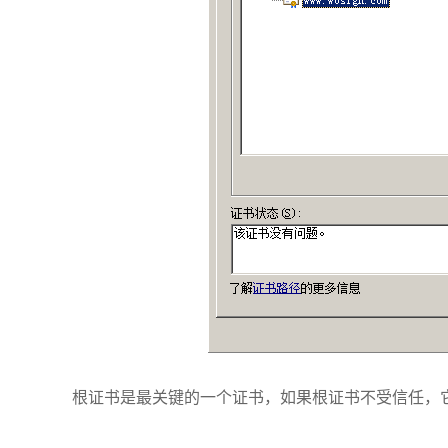
根证书是最关键的一个证书，如果根证书不受信任，