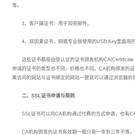
等。
3、客户端证书：用于加密邮件。
4、双因素证书，网银专业版使用的USB Key里面
这些证书都是由受认证的证书颁发机构CA(Certificate
申请的证书的类型也不同，价格也不同。CA机构颁发的证
果访问的网站与证书绑定的网站一致就可以通过浏览器的
二、SSL证书申请与规则
SSL证书可以向CA机构通过付费的方式申请，也有C
CA机构颁发的证书有效期一般只有一年到三年不等，