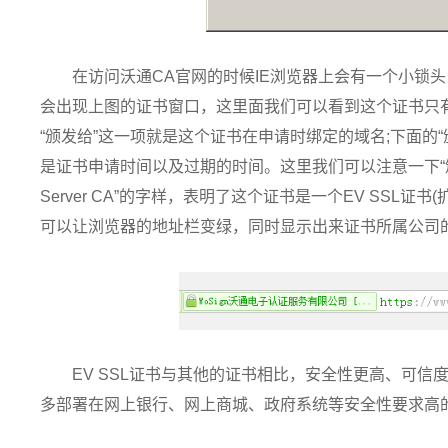
在访问沃通CA官网的时候IE浏览器上会有一个小锁头
会出现上图的证书窗口，这里面我们可以看到这个证书只
“颁发给”这一项就是这个证书在申请时绑定的域名;下面的
是证书申请时间以及过期的时间。这里我们可以注意一下“颁发者”
Server CA”的字样，表明了这个证书是一个EV SSL证书
可以让浏览器的地址栏变绿，同时显示出来证书所属公司
EV SSL证书与其他的证书相比，安全性更高、可
多部署在网上银行、网上商城、政府系统等安全性要求高