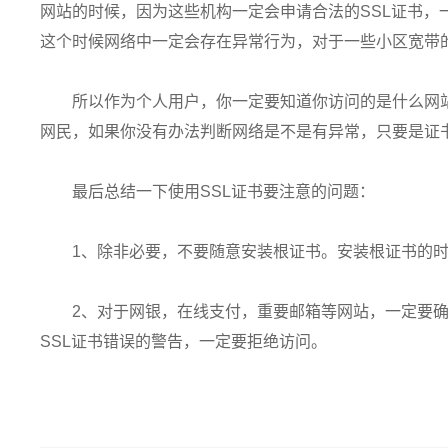
网站的时候，因为这些机构一定会申请合法的SSL证书，
这个时候网络中一定会存在异常行为，对于一些小区宽带
所以作为个人用户，你一定要知道你访问的是什么网
网民，如果你没有办法判断网络是不是有异常，只要是证
最后总结一下使用SSL证书要注意的问题：
1、除非必要，不要随意安装根证书。安装根证书的
2、对于网银，在线支付，重要邮箱等网站，一定要确
SSL证书错误的警告，一定要拒绝访问。