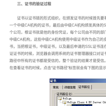
三、证书的验证过程
证书以证书链的形式组织，在颁发证书的时候首先要有
一个中级CA机构的证书，最后由中级CA机构颁发具体的S
个公司，根证书就是他的身份凭证，每个公司由不同的部
中级CA机构，这些中级CA机构使用中级证书作为自己的
书，当把根证书，中级证书，以及最后申请的SSL证书连
证证书的时候，浏览器会调用系统的证书管理器接口对证
路径中所有的证书都是受信的，整个验证的结果才是受信
在查看证书的时候，点击“证书路径”标签就会有下图的显