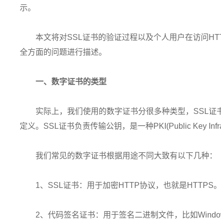
示。
本文将对SSL证书的验证过程以及个人用户在访问HT
全方面的问题进行描述。
一、数字证书的类型
实际上，我们使用的数字证书分很多种类型，SSL证书
定义。SSL证书负责传输公钥，是一种PKI(Public Key Inf
我们常见的数字证书根据用途不同大致有以下几种：
1、SSL证书：用于加密HTTP协议，也就是HTTPS
2、代码签名证书：用于签名二进制文件，比如Windows