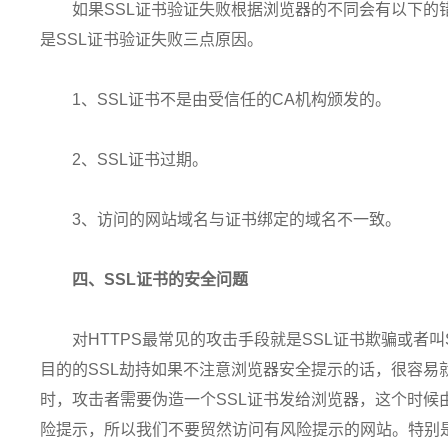
如果SSL证书验证失败根据浏览器的不同会有以下的
是SSL证书验证失败三点原因。
1、SSL证书不是由受信任的CA机构颁发的。
2、SSL证书过期。
3、访问的网站域名与证书绑定的域名不一致。
四、SSL证书的安全问题
对HTTPS最常见的攻击手段就是SSL证书欺骗或者
目的的SSL劫持如果不注意浏览器安全提示的话，很容易
时，攻击者需要伪造一个SSL证书发给浏览器，这个时候
险提示，所以我们不要贸然访问有风险提示的网站。特别