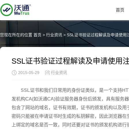
首页
您现在所在的位置
首页
>
行业资讯
>
SSL证书验证过程解读及申请使用
SSL证书验证过程解读及申请使用
2015-05-29
行业资讯
SSL证书
和我们日常用的身份证类似，是一个支持HT
发机构CA(如沃通CA)验证服务器身份后颁发，具有服务
包含了网站的域名，证书有效期，证书的颁发机构以及用
密码只能被在申请证书时生成的私钥解密，因此浏览器在
上绑定的域名是否一致，同时还要对证书的颁发机构进行