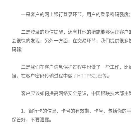
一是客户的网上银行登录环节，用户的登录密码强度;
二是登录的短信提醒，还有其他的措施能够保证客户
会很快的发现，另外一方面，在交易环节，我们提供很多
码器;
三是我们在客户信息保护过程中也做了一些工作，比
挡，在客户密码传输过程中做了
HTTPS加密
等。
客户应该如何提高网络安全意识，中国银联技术部主
1、银行卡的信息、卡号的有效期、卡号、包括你的
保管好，不要泄露。