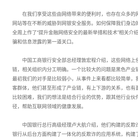
在我们享受这些由网络带来的便利时，也存在众多的
网站等在不断的威胁到网银安全服务。如何保障我们身边
全周上作了“提升金融网络安全的最新举措和技术”相关介
骗和信息泄露的第一道关口。
中国工商银行安全部总经理敦宏程介绍，这些网络上
链，相关组织内分工明确。一个比较大的问题是黑色产业链
最初我们的对手是比较弱小，从事件上来看都比较简单，
客群体，他们甚至形成了产业链，有上下游的关系，也有
比较困难，我们的想法是结合行业的优势，跟其他行业伙
径，帮助互联网领域的健康发展。
中国银行总行高级经理卢大航介绍，他们构建的反欺
银行从后台方面构建了一体化的反欺诈的应用系统，构建