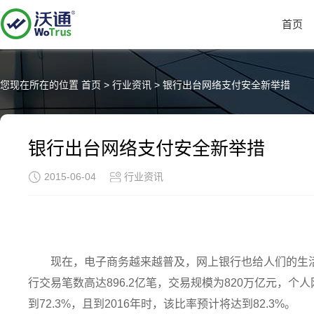
首页
您现在所在的位置
首页
>
行业资讯
>
银行出台网络支付安全新举措
银行出台网络支付安全新举措
2015-06-04
行业资讯
现在，电子商务越来越普及，网上银行也给人们的生活
行交易笔数高达896.2亿笔，交易规模为820万亿元，个
到72.3%，且到2016年时，该比率预计将达到82.3%。