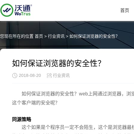
首页
您现在所在的位置
首页
>
行业资讯
>
如何保证浏览器的安全性？
如何保证浏览器的安全性？
2018-08-20
行业资讯
如何保证浏览器的安全性？web上网通过浏览器，浏
这个客户端的安全呢？
同源策略
这个如果是个程序员一定不会陌生，这个是浏览器最核