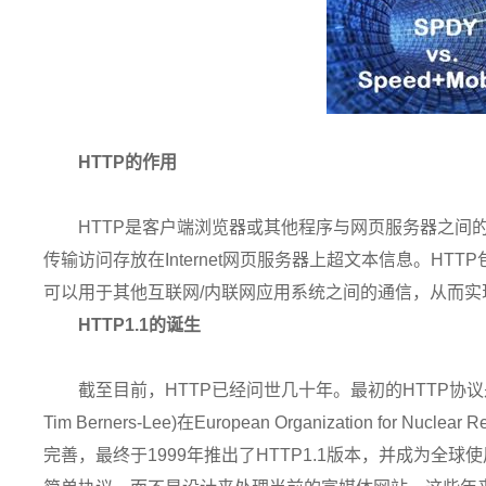
HTTP的作用
HTTP是客户端浏览器或其他程序与网页服务器之间
传输访问存放在Internet网页服务器上超文本信息。H
可以用于其他互联网/内联网应用系统之间的通信，从而
HTTP1.1的诞生
截至目前，HTTP已经问世几十年。最初的HTTP协议是
Tim Berners-Lee)在European Organization for 
完善，最终于1999年推出了HTTP1.1版本，并成为全