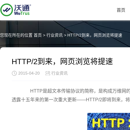
首页
您现在所在的位置
首页
>
行业资讯
>
HTTP/2到来，网页浏览将提速
HTTP/2到来，网页浏览将提速
2015-04-20
行业资讯
HTTP是超文本传输协议的简称，是构成万维网的
透露十五年来的第一次重大更新——HTTP/2即将到来，