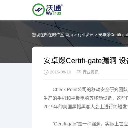
您现在所在的位置
首页
>
行业资讯
>
安卓爆Certifi
安卓爆Certifi-gate漏
2015-08-10
行业资讯
Check Point公司的移动安全
生产的手机和平板电脑等移动设备，这些厂
2015年的美国黑帽黑客大会上进行简短
“Certifi-gate”是一种漏洞