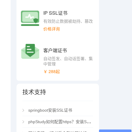
IP SSL证书
有效防止数据被劫持、篡改
价格详询
客户端证书
自动签发、自动话签署、集
中管理
￥ 288起
技术支持
springboot安装SSL证书
phpStudy如何配置https？安装SSL证书方法指南