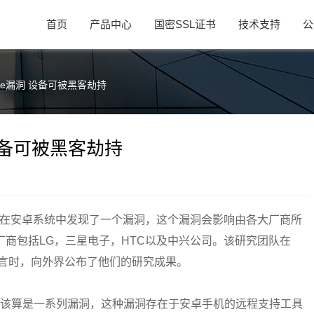
首页
产品中心
国密SSL证书
技术支持
公
-gate漏洞 设备可被黑客劫持
洞 设备可被黑客劫持
研究团队在安卓系统中发现了一个漏洞，这个漏洞会影响由各大厂商所
商包括LG，三星电子，HTC以及中兴公司。该研究团队在
发言时，向外界公布了他们的研究成果。
，实际上它应该算是一系列漏洞，这种漏洞存在于安卓手机的远程支持工具