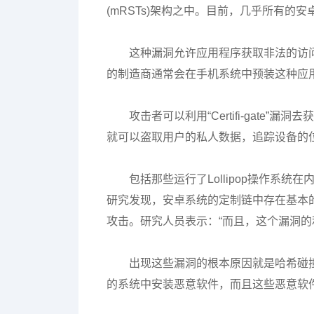
(mRSTs)架构之中。目前，几乎所有
这种漏洞允许应用程序获取非法的访
的制造商通常会在手机系统中预装这种应
攻击者可以利用“Certifi-gat
就可以盗取用户的私人数据，追踪设备的
包括那些运行了Lollipop操作系
研究发现，安卓系统的定制链中存在基本
攻击。研究人员表示：“而且，这个漏洞的
出现这些漏洞的根本原因就是哈希碰
的系统中安装恶意软件，而且这些恶意软