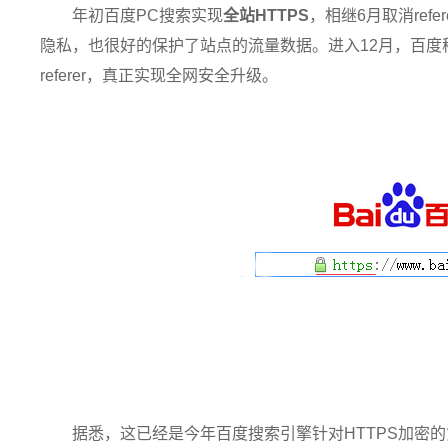
年初百度PC搜索实现
全站HTTPS
，相继6月取消ref
隐私，也很好的保护了站点的流量数据。进入12月，百度
referer，真正实现全网安全升级。
据悉，这已经是今年百度搜索引擎针对HTTPS加密