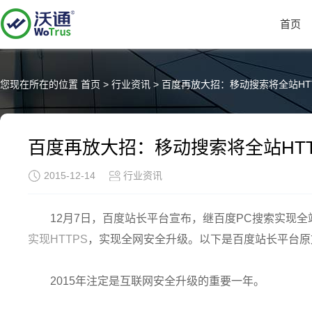
首页
您现在所在的位置
首页
>
行业资讯
>
百度再放大招：移动搜索将全站HT
百度再放大招：移动搜索将全站HTT
2015-12-14
行业资讯
12月7日，百度站长平台宣布，继百度PC搜索实现全站
实现HTTPS
，实现全网安全升级。以下是百度站长平台原
2015年注定是互联网安全升级的重要一年。