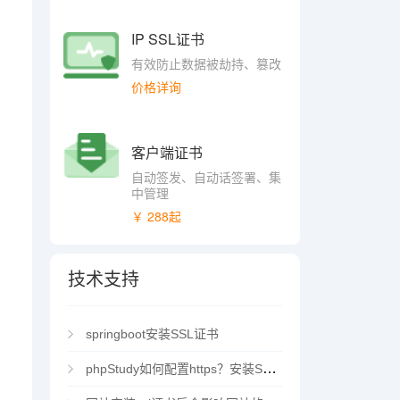
IP SSL证书
有效防止数据被劫持、篡改
价格详询
客户端证书
自动签发、自动话签署、集
中管理
￥ 288起
技术支持
springboot安装SSL证书
phpStudy如何配置https？安装SSL证书方法指南