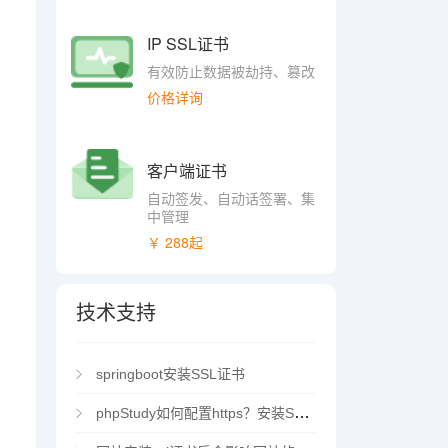
IP SSL证书
有效防止数据被劫持、篡改
价格详询
客户端证书
自动签发、自动话签署、集
中管理
￥ 288起
技术支持
springboot安装SSL证书
phpStudy如何配置https？安装SSL证书方法指南