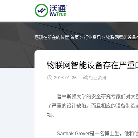
您现在所在的位置
首页
>
行业资讯
>
物联网智能设备
物联网智能设备存在严重
2016-01-26
行业资讯
普林斯顿大学的安全研究专家们对大
了严重的设计缺陷。而且相应的设备制造
视。
Sarthak Grover是一名博士生，