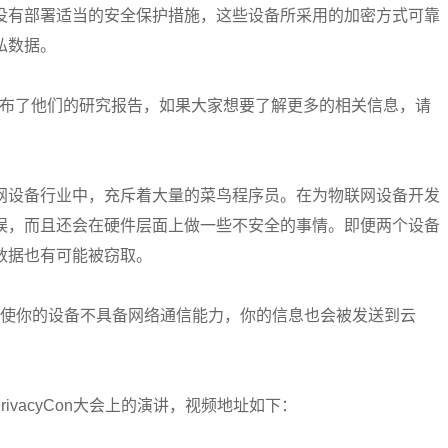
没有部署适当的安全保护措施，这些设备所采用的加密方式可靠
私数据。
n大会上公布了他们的研究报告，如果大家想要了解更多的相关信息，请
网设备行业中，充斥着大量的菜鸟程序员。在为物联网设备开发
误，而且还会在硬件层面上做一些不安全的事情。即便两个设备
数据也有可能被窃取。
上表示：“即使你的设备不具备网络通信能力，你的信息也会被发送到云
在PrivacyCon大会上的演讲，视频地址如下：