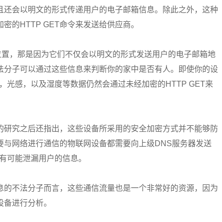
且还会以明文的形式传递用户的电子邮箱信息。除此之外，这种
的HTTP GET命令来发送给供应商。
的位置，那是因为它们不仅会以明文的形式发送用户的电子邮箱地
法分子可以通过这些信息来判断你的家中是否有人。即使你的设
光感，以及湿度等数据仍然会通过未经加密的HTTP GET来
的研究之后还指出，这些设备所采用的安全加密方式并不能够防
要与网络进行通信的物联网设备都需要向上级DNS服务器发送
就有可能泄漏用户的信息。
息的不法分子而言，这些通信流量也是一个非常好的资源，因为
设备进行分析。