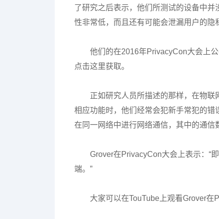
了研究之后表示，他们所测试的设备中并
性非常低，而且还有可能会泄漏用户的隐
他们的在2016年PrivacyCo
点击这里获取。
正如研究人员所描述的那样，在物联
相应功能时，他们经常会犯新手常犯的错
在同一网络中进行网络通信，其中的通信
Grover在PrivacyCon大会
端。”
大家可以在TouTube上观看Grover