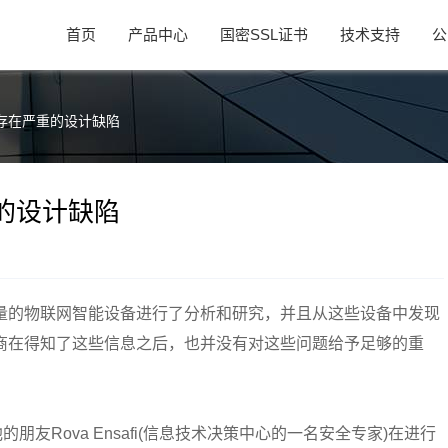
首页
产品中心
国密SSL证书
技术支持
公
存在严重的设计缺陷
的设计缺陷
量的物联网智能设备进行了分析和研究，并且从这些设备中发现
商在得知了这些信息之后，也并没有对这些问题给予足够的重
他和他的朋友Rova Ensafi(信息技术决策中心的一名安全专家)在进行