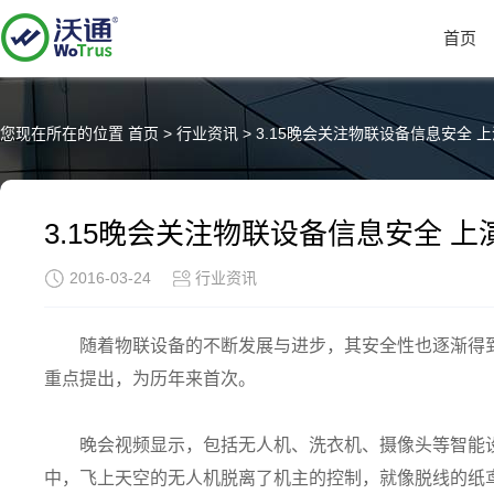
首页
您现在所在的位置
首页
>
行业资讯
>
3.15晚会关注物联设备信息安全 
3.15晚会关注物联设备信息安全 
2016-03-24
行业资讯
随着物联设备的不断发展与进步，其安全性也逐渐得到
重点提出，为历年来首次。
晚会视频显示，包括无人机、洗衣机、摄像头等智能
中，飞上天空的无人机脱离了机主的控制，就像脱线的纸