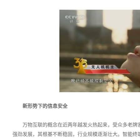
新形势下的信息安全
万物互联的概念在近两年越发火热起来，受众多老牌
强劲发展，其根基不断稳固，行业规模逐渐壮大。智能终