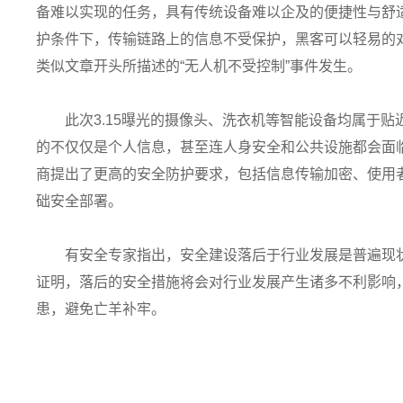
备难以实现的任务，具有传统设备难以企及的便捷性与舒
护条件下，传输链路上的信息不受保护，黑客可以轻易的
类似文章开头所描述的“无人机不受控制”事件发生。
此次3.15曝光的摄像头、洗衣机等智能设备均属于
的不仅仅是个人信息，甚至连人身安全和公共设施都会面
商提出了更高的安全防护要求，包括信息传输加密、使用
础安全部署。
有安全专家指出，安全建设落后于行业发展是普遍现
证明，落后的安全措施将会对行业发展产生诸多不利影响
患，避免亡羊补牢。