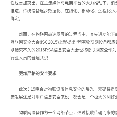
性也更加突出，在主流媒体与电商平台的大力推动下，消
推进，传统设备逐步数据化、在线化、移动化、远程化;
绑定。
然而，在物联网高速发展的过程当中，其先进功能下
互联网安全大会(ISC2015)上就提出 “所有物联网设备
刚结束不久的2016RSA信息安全大会也将物联网安全
行业人员的普遍共识
更加严格的安全要求
此次3.15晚会对物联设备信息安全的曝光，无疑将
康发展还是对用户信息安全来说，都会是一个极大的利好
物联网设备作为一个网络节点，通过接收传输而来的