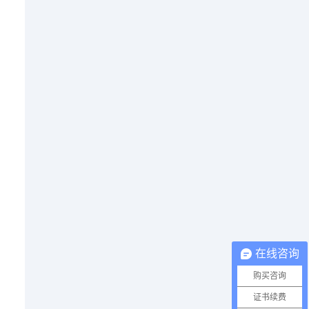
在线咨询
购买咨询
证书续费