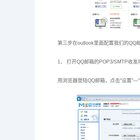
第三步在outlook里面配置我们的Q
1、 打开QQ邮箱的POP3/SMTP收发
用浏览器登陆QQ邮箱，点击“设置”—