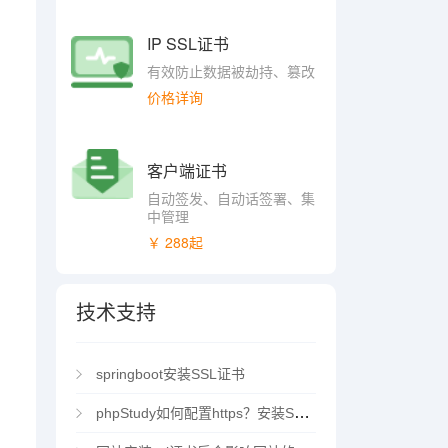
IP SSL证书
有效防止数据被劫持、篡改
价格详询
客户端证书
自动签发、自动话签署、集
中管理
￥ 288起
技术支持
springboot安装SSL证书
phpStudy如何配置https？安装SSL证书方法指南