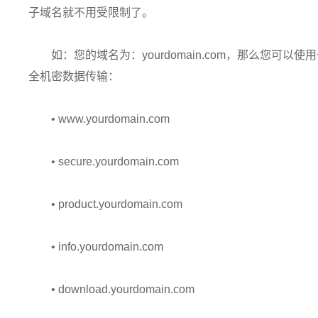
子域名就不用受限制了。
如：您的域名为：yourdomain.com，那么您可以
全机密数据传输：
• www.yourdomain.com
• secure.yourdomain.com
• product.yourdomain.com
• info.yourdomain.com
• download.yourdomain.com