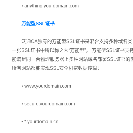
• anything.yourdomain.com
万能型SSL证书
沃通CA独有的万能型SSL证书是混合支持多种域名
一张SSL证书中所以称之为“万能型”。 万能型SSL证
能满足同一台物理服务器上多种网站域名部署SSL证书的
所有网站都能实现SSL安全机密数据传输：
• www.yourdomain.com
• secure.yourdomain.com
• *.yourdomain.cn