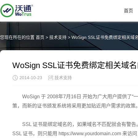
首页
您现在所在的位置
首页
>
技术支持
>
WoSign SSL证书免费绑定相关域
WoSign SSL证书免费绑定相关域
2014-10-23
技术支持
WoSign 于 2008年7月16日 开始为广大用户提
策，而新的证书颁发系统将采用更加贴近用户需求的政策
SSL 证书是绑定域名的，如果域名不匹配就会有警告。所以，
SSL 证书，则只能用 https://www.yourdomain.com 来访问