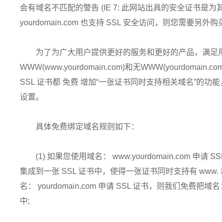
会有域名不匹配的警告 (IE 7: 此网站出具的安全证书是为
yourdomain.com 也支持 SSL 安全访问，则您需要另
为了为广大用户提供更好的服务和更好的产品，满足
WWW(www.yourdomain.com)和无WWW(yourdom
SSL 证书都 免费 增加“一张证书同时支持相关域名”的
设置。
具体免费绑定域名规则如下：
(1) 如果您使用域名： www.yourdomain.com 申请 
集成到一张 SSL 证书中，使得一张证书同时支持有 www. 
名： yourdomain.com 申请 SSL 证书，则我们免费把域名： 
中;