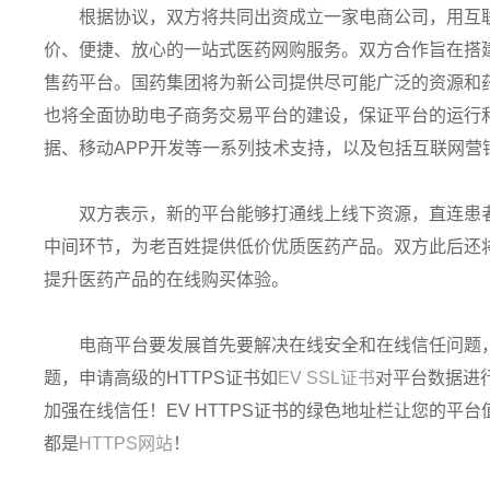
根据协议，双方将共同出资成立一家电商公司，用互
价、便捷、放心的一站式医药网购服务。双方合作旨在搭
售药平台。国药集团将为新公司提供尽可能广泛的资源和药
也将全面协助电子商务交易平台的建设，保证平台的运行
据、移动APP开发等一系列技术支持，以及包括互联网营
双方表示，新的平台能够打通线上线下资源，直连患
中间环节，为老百姓提供低价优质医药产品。双方此后还
提升医药产品的在线购买体验。
电商平台要发展首先要解决在线安全和在线信任问题
题，申请高级的HTTPS证书如
EV SSL证书
对平台数据进
加强在线信任！EV HTTPS证书的绿色地址栏让您的平
都是
HTTPS网站
！