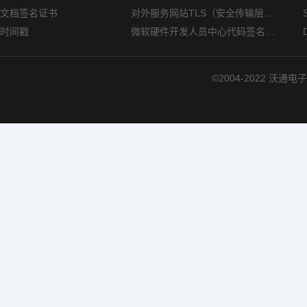
文档签名证书
对外服务网站TLS（安全传输层协议）部署指南
时间戳
微软硬件开发人员中心代码签名证书选购指南
©2004-2022 沃通电子认