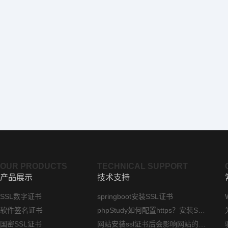
OUR PRODUCTS
TECHNICAL SUPPORT
产品展示
技术支持
SSL数字证书
springboot安装SSL证书
软件签名证书
phpStudy如何配置https？安装SSL证书方法指南
国密SSL证书
网站安装ssl证书后会影响网站的访问速度吗？