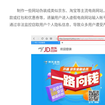
制作一些网站伪装成类似京东、淘宝等主流电商网站
款或红包和优惠券等，诱骗用户进入虚假电商网站输入帐
通过非法监控窃取用户个人隐私信息，导致众多用户遭受