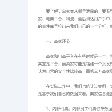
要了解订单究竟从哪里泄露的，要看
家、电商平台、物流、最后到达用户手中
的事件库里拉出来我们自己的一个分析，
一、商家环节
商家和电商平台在有些时候是一个，
某宝是平台，而卖家可能是福建一个批发
认为自营的安全性比较高，而第三方商家
在实际工作中，我们也统计过案例，
是基于我们自己的数据来看。商家信息泄
1、内部倒卖。内部员工倒卖订单数