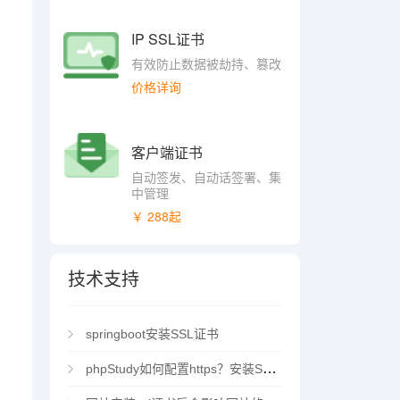
IP SSL证书
有效防止数据被劫持、篡改
价格详询
客户端证书
自动签发、自动话签署、集
中管理
￥ 288起
技术支持
springboot安装SSL证书
phpStudy如何配置https？安装SSL证书方法指南