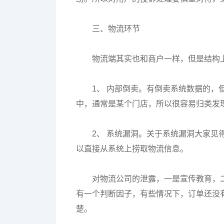
三、物流环节
物流端其实也和商户一样，但是结构
1、 内部倒卖。有倒卖系统数据的
中，通常是某个门店，所以很容易归类发
2、 系统漏洞。关于系统漏洞大家
以直接从系统上捞取物流信息。
对物流公司的泄露，一是宣传教育，
有一个判断因子，有些情况下，订单还没
楚。