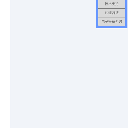
技术支持
代理咨询
电子签章咨询