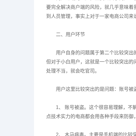
要完全解决商户端的风险，就几乎意味着
到人员管理，事实上对于一家电商公司来
二、用户环节
用户自身的问题属于第二个比较突出
但对于小白用户，这就是一个比较突出的
处理不当，就会吃官司。
用户这里比较突出的是问题：账号被
1、 账号被盗。这个很容易理解，
点技术实力的电商都会用各种手段来防御，
2、 木马病毒。主要是手机端的比较