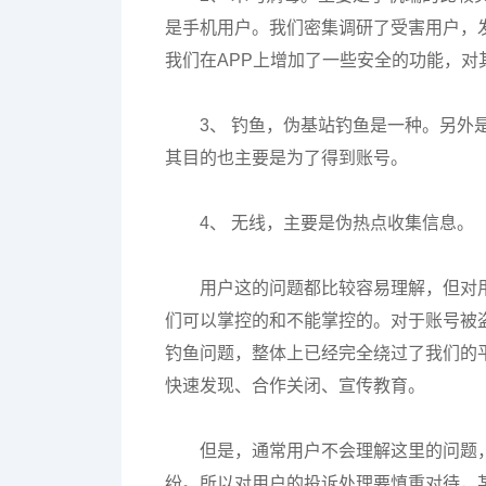
是手机用户。我们密集调研了受害用户，
我们在APP上增加了一些安全的功能，
3、 钓鱼，伪基站钓鱼是一种。另
其目的也主要是为了得到账号。
4、 无线，主要是伪热点收集信息。
用户这的问题都比较容易理解，但对
们可以掌控的和不能掌控的。对于账号被
钓鱼问题，整体上已经完全绕过了我们的
快速发现、合作关闭、宣传教育。
但是，通常用户不会理解这里的问题
纷。所以对用户的投诉处理要慎重对待，