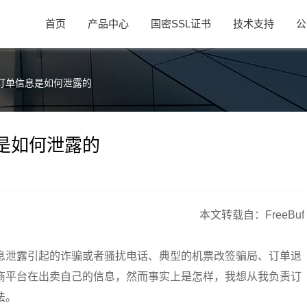
首页
产品中心
国密SSL证书
技术支持
公
订单信息是如何泄露的
是如何泄露的
本文转载自：FreeBuf
息泄露引起的诈骗或者骚扰电话、典型的机票改签骗局、订单退
商平台在出卖自己的信息，然而事实上是怎样，我想从我负责订
法。