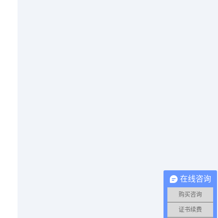
在线咨询
购买咨询
证书续费