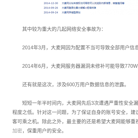
其中较为重大的几起网络安全事故为：
2014年3月，大麦网因为配置不当可导致全部用户信息
2014年6月，大麦网服务器漏洞未修补可能导致770
还有就是这次，涉及600万用户数据信息的泄露。
短短一年半时间内，大麦网先后3次遭遇严重性安全
程度之低。针对这一问题，为了保证自身的账号安全，建
客可乘之机。除此之外，最主要的还是希望大麦网能够重
加密
，保重用户的安全。