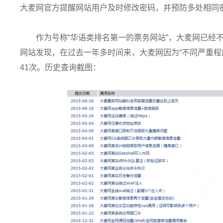
大麦网官方提醒网站用户及时修改密码，并预防多处相同
作为号称“华语类排名第一的票务网站”，大麦网已经
网站发现，在过去一年多时间来，大麦网因为“不同严重程
41次。历史查询截图：