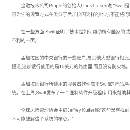
金融技术公司Ripple的创始人Chris Larsen说:“
因为它的设置方式在类似于孟加拉国这样的地方,不能将问
在一些方面,Swift证明了技术是如何帮助所有国家
不利的一面。
孟加拉国的中央银行的一些账户,与其他大型银行相比
报道,这家银行使用的是10美元的路由器,而且没有防火墙
孟加拉国银行所使用的服务器软件属于Swift的产品,叫做Al
统。在上周,Swift发布了一个强制软件升级程序,用来帮
全球风险管理协会主编Jeffrey Kutler称:“这些
不可能破解这个系统的核心。”