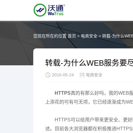
您现在所在的位置
首页
>
电商安全
>
转载-为什么WE
转载-为什么WEB服务要尽
2016-05-24
电商安全
HTTPS
真的有那么好吗，我的WEB服
上添花的可有可无项，它已经逐渐成为W
HTTPS可以给用户带来更安全、更
述。目前各大浏览器都在积极推进HTTP