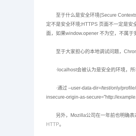
至于什么是安全环境(Secure Context
定不是安全环境;HTTPS 页面不一定是安
面，如果window.opener 不为空，不属
至于大家担心的本地调试问题，Chro
·localhost会被认为是安全的环境，所
·通过 –user-data-dir=/test/only/p
insecure-origin-as-secure=”http://
另外，Mozilla公司在一年前也明确
HTTP
。