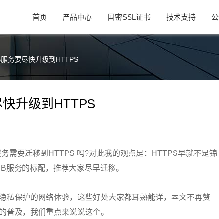
首页
产品中心
国密SSL证书
技术支持
公
B服务要尽快升级到HTTPS
快升级到HTTPS
务需要迁移到HTTPS 吗?对此我的观点是：HTTPS早就不是锦
EB服务的标配，推荐大家尽早迁移。
好隐私保护的网络体验，这些好处大家都耳熟能详，本文不再赘
S的普及，我们重点来说说这个。