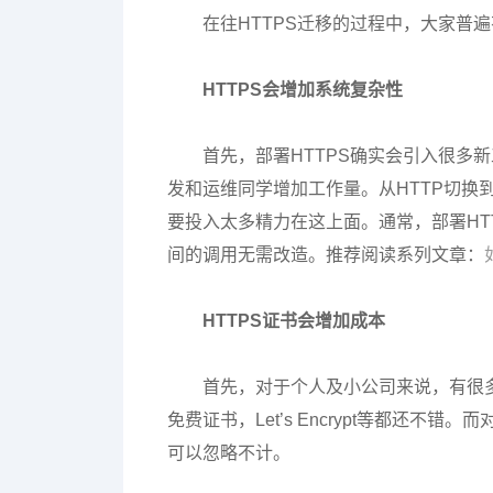
在往HTTPS迁移的过程中，大家普
HTTPS会增加系统复杂性
首先，部署HTTPS确实会引入很多
发和运维同学增加工作量。从HTTP切换到
要投入太多精力在这上面。通常，部署HT
间的调用无需改造。推荐阅读系列文章：
HTTPS证书会增加成本
首先，对于个人及小公司来说，有很多
免费证书，Let’s Encrypt等都还不
可以忽略不计。