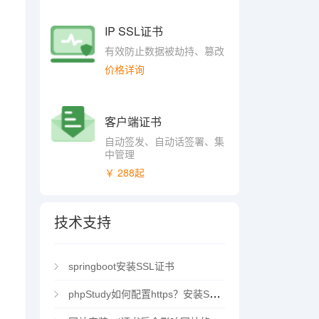
IP SSL证书
有效防止数据被劫持、篡改
价格详询
客户端证书
自动签发、自动话签署、集
中管理
￥ 288起
技术支持
springboot安装SSL证书
phpStudy如何配置https？安装SSL证书方法指南