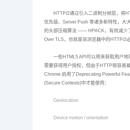
HTTP/2通过引入二进制分帧层，
优先级、Server Push 等诸多新特性
的头部压缩算法 —— HPACK，有效减少
Over TLS，也就是说浏览器中的HTTP/
一些HTML5 API可以用来获取
需要获得用户授权，但由于HTTP很容易
Chrome 启用了Deprecating Powerful 
(Secure Contexts)中才能使用：
Geolocation
Device motion / orientation