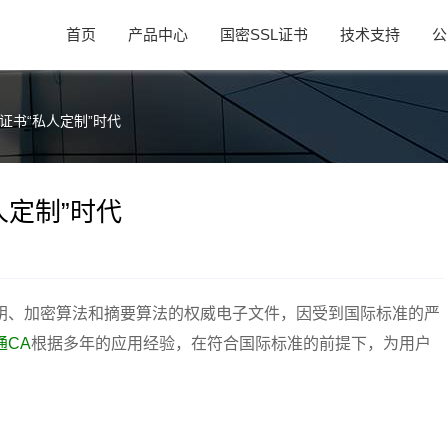
首页
产品中心
国密SSL证书
技术支持
公
证书“私人定制”时代
人定制”时代
钥、加密算法和摘要算法的权威电子文件，因受到国际标准的严
通CA
根据多年的应用经验，在符合国际标准的前提下，为用户