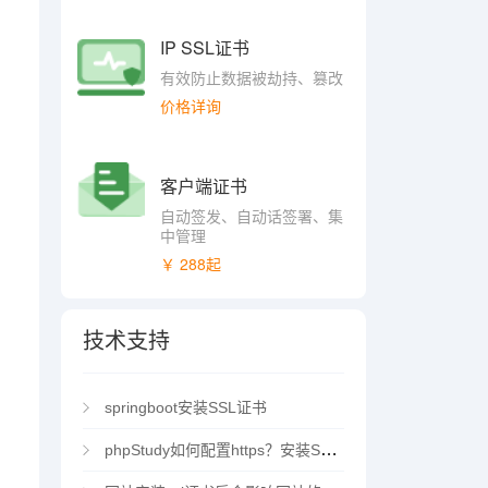
IP SSL证书
有效防止数据被劫持、篡改
价格详询
客户端证书
自动签发、自动话签署、集
中管理
￥ 288起
技术支持
springboot安装SSL证书
phpStudy如何配置https？安装SSL证书方法指南