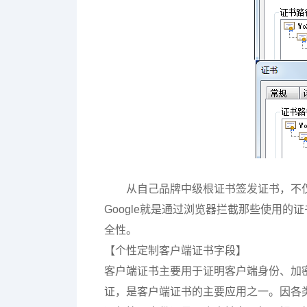
从自己品牌中级根证书签发证书，不
Google就是通过浏览器拦截那些使用的
全性。
【个性定制客户端证书字段】
客户端证书主要用于证明客户端身份、加
证，是客户端证书的主要应用之一。因各