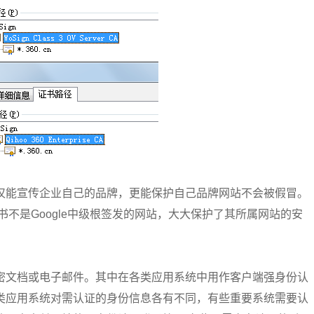
仅能宣传企业自己的品牌，更能保护自己品牌网站不会被假冒。
证书不是Google中级根签发的网站，大大保护了其所属网站的安
密文档或电子邮件。其中在各类应用系统中用作客户端强身份认
类应用系统对需认证的身份信息各有不同，有些重要系统需要认