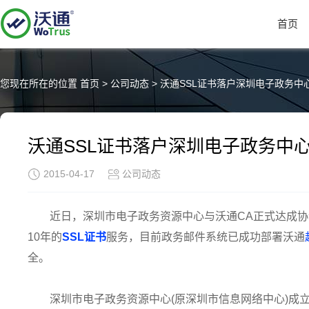
首页
您现在所在的位置
首页
>
公司动态
>
沃通SSL证书落户深圳电子政务中
沃通SSL证书落户深圳电子政务中
2015-04-17
公司动态
近日，深圳市电子政务资源中心与沃通CA正式达成协
10年的
SSL证书
服务，目前政务邮件系统已成功部署沃通
全。
深圳市电子政务资源中心(原深圳市信息网络中心)成立