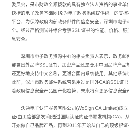
委员会，是市财政全额拨款的具有独立法人资格的事业单
快捷的电子政务基础网络;为电子政务系统提供统一的支
平台，为保障政府内部政务邮件的信息安全，深圳市电子政
全。经过严格测试并综合考察SSL 证书的性能、价格、服
息安全。
深圳市电子政务资源中心的相关负责人表示，政务邮
部署国外品牌SSL证书，加密产品还是要用中国品牌产品放
还更好地支持中文名称，更适合国内系统使用。其他系统也
此前，深圳市政务邮件系统曾采用过是国外CA的SSL证
着政府信息安全产品国产化趋势，未来将有更多信息安全
沃通电子认证服务有限公司(WoSign CA Limite
证(由工信部颁发)和通过国际认证的证书颁发机构(CA)。从
开始做自己品牌产品，再到2011年开始从自己的顶级根