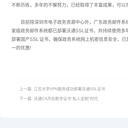
不断历练，多年的不懈努力，已经取得了丰富成果，可以
目前除深圳市电子政务资源中心外，广东政务邮件系
家级政务邮件系统都已部署沃通SSL证书，并持续使用多
部署国产SSL 证书，确保政务系统网上机密信息安全，
一的优惠!
上一篇:
江苏大学VPN服务成功部署沃通SSL证书
下一篇:
沃通CA开启数字证书“私人定制”时代