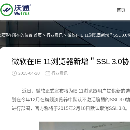
首页
您现在所在的位置
首页
>
行业资讯
>
微软在IE 11浏览器新增＂SSL 3
微软在IE 11浏览器新增＂SSL 3.
2015-04-20
行业资讯
近日，微软正式宣布将为IE 11浏览器用户提供新的选
划在今年12月在旗舰浏览器中默认不激活脆弱的SSL 3
进行部署，官方称将于2015年2月10日默认取消SSL 3.0。