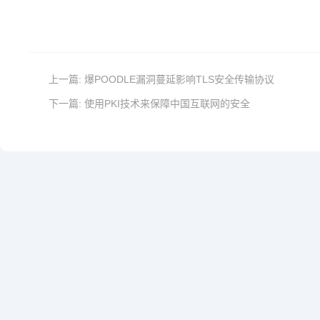
上一篇:
爆POODLE漏洞蔓延影响TLS安全传输协议
下一篇:
使用PKI技术来保障中国互联网的安全