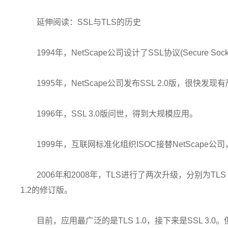
延伸阅读：SSL与TLS的历史
1994年，NetScape公司设计了SSL协议(Secure Soc
1995年，NetScape公司发布SSL 2.0版，很快发
1996年，SSL 3.0版问世，得到大规模应用。
1999年，互联网标准化组织ISOC接替NetScape公司
2006年和2008年，TLS进行了两次升级，分别为TLS 1
1.2的修订版。
目前，应用最广泛的是TLS 1.0，接下来是SSL 3.0