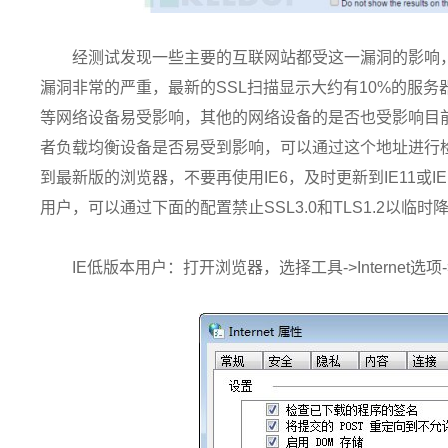
经测试发现一些主要的互联网站都受这一漏洞的影响
漏洞非常的严重，最新的SSL扫描显示大约有10%的服务器
等网络设备易受影响，其他的网络设备的是否也受影响目
者负载均衡设备是否易受到影响，可以通过这个地址进行
到最新版的浏览器，不要再使用IE6，及时更新到IE11或IE12
用户，可以通过下面的配置禁止SSL3.0和TLS1.2以临时
IE低版本用户：打开浏览器，选择工具->Internet选项->高