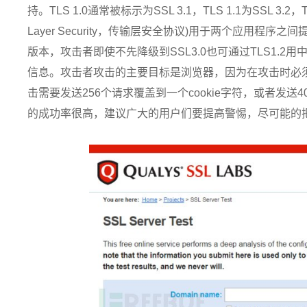
持。TLS 1.0通常被标示为SSL 3.1，TLS 1.1为SSL 3.2，TL
Layer Security，传输层安全协议)用于两个应用程序之
版本，攻击者即使不先降级到SSL3.0也可通过TLS1.
信息。攻击者攻击的主要目标是浏览器，因为在攻击时必须得注
击需要发送256个请求覆盖到一个cookie字符，或者发送40
的成功率很高，建议广大的用户们要提高警惕，尽可能的