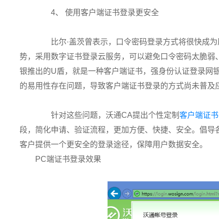
4、 使用客户端证书登录更安全
比尔·盖茨曾表示，口令密码登录方式将很快成为
势，采用数字证书登录云服务，可以避免口令密码太脆弱
银推出的U盾，就是一种客户端证书，强身份认证登录网
的易用性存在问题，导致客户端证书登录的方式尚未普及
针对这些问题，沃通CA提出个性定制
客户端证书
段，简化申请、验证流程，更加方便、快捷、安全。倡导
客户提供一个更安全的登录途径，保障用户数据安全。
PC端证书登录效果