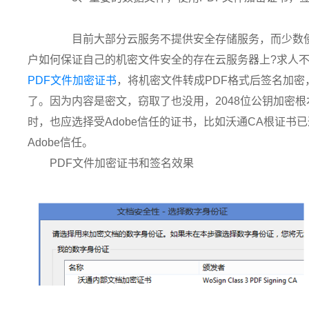
目前大部分云服务不提供安全存储服务，而少数使
户如何保证自己的机密文件安全的存在云服务器上?求人不
PDF文件加密证书
，将机密文件转成PDF格式后签名加
了。因为内容是密文，窃取了也没用，2048位公钥加密根
时，也应选择受Adobe信任的证书，比如沃通CA根证书已
Adobe信任。
PDF文件加密证书和签名效果