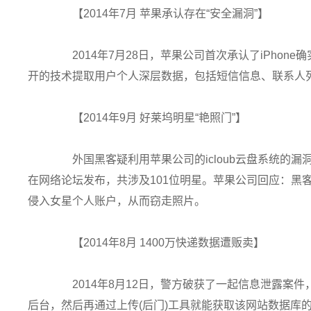
【2014年7月 苹果承认存在“安全漏洞”】
2014年7月28日，苹果公司首次承认了iPhone
开的技术提取用户个人深层数据，包括短信信息、联系人
【2014年9月 好莱坞明星“艳照门”】
外国黑客疑利用苹果公司的icloub云盘系统的漏
在网络论坛发布，共涉及101位明星。苹果公司回应：黑客
侵入女星个人账户，从而窃走照片。
【2014年8月 1400万快递数据遭贩卖】
2014年8月12日，警方破获了一起信息泄露案件
后台，然后再通过上传(后门)工具就能获取该网站数据库的