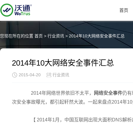
首页
您现在所在的位置
首页
>
行业资讯
>
2014年10大网络安全事件汇总
2014年10大网络安全事件汇总
2015-04-20
行业资讯
2014年网络世界依旧不太平，
网络安全事件
仍有
次安全事故曝光，都引起轩然大波。一起来盘点2014年1
【 2014年1月，中国互联网出现大面积DNS解析