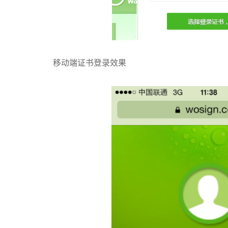
移动端证书登录效果