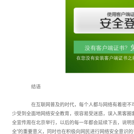
结语
在互联网普及的时代，每个人都与网络有着密不可
少受到全面地网络安全教育，很容易受迷惑，误入黑客圈套
全宣传周在北京举行，以后的每一年都会延续下去，说明
全”的重要意义，同时也在积极向网民进行网络安全意识的