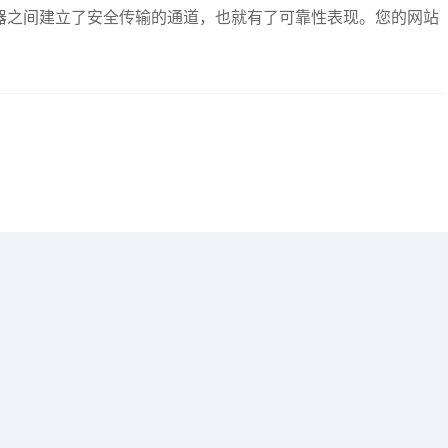
务器之间建立了安全传输的通道，也就有了可靠性表现。您的网站