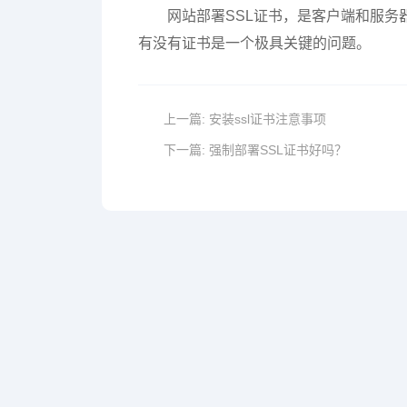
网站部署SSL证书，是客户端和服
有没有证书是一个极具关键的问题。
上一篇:
安装ssl证书注意事项
下一篇:
强制部署SSL证书好吗？