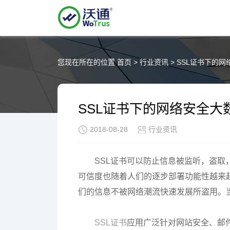
您现在所在的位置
首页
>
行业资讯
>
SSL证书下的网
SSL证书下的网络安全大
2018-08-28
行业资讯
SSL证书可以防止信息被监听，盗
可信度也随着人们的逐步部署功能性越来越
们的信息不被网络潮流快速发展所盗用。
SSL证书
应用广泛针对网站安全、邮