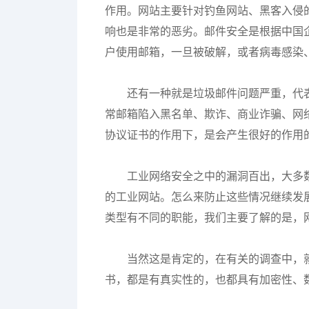
作用。网站主要针对钓鱼网站、黑客入侵的
响也是非常的恶劣。邮件安全是根据中国企
户使用邮箱，一旦被破解，或者病毒感染
还有一种就是垃圾邮件问题严重，代
常邮箱陷入黑名单、欺诈、商业诈骗、网
协议证书的作用下，是会产生很好的作用
工业网络安全之中的漏洞百出，大多
的工业网站。怎么来防止这些情况继续发
类型有不同的职能，我们主要了解的是，
当然这是肯定的，在有关的调查中，
书，都是有真实性的，也都具有加密性、