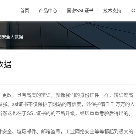
首页
产品中心
国密SSL证书
技术支持
公
络安全大数据
数据
取，更改，具有高度的辨识，就像我们的身份证件一样，辨识度高
强。ssl证书不仅保护了网站的可信度，还保护着千千万万的人
当然这也在于SSL证书的的不断升级，经历重重考验后得出的。
件安全、垃圾邮件、邮箱盗号，工业网络安全等等都起到很大的