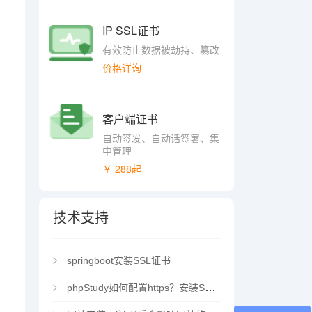
IP SSL证书
有效防止数据被劫持、篡改
价格详询
客户端证书
自动签发、自动话签署、集
中管理
￥ 288起
技术支持
springboot安装SSL证书
phpStudy如何配置https？安装SSL证书方法指南