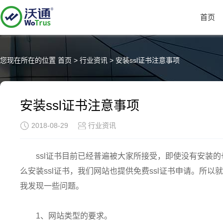
首页
您现在所在的位置
首页
>
行业资讯
>
安装ssl证书注意事项
安装ssl证书注意事项
2018-08-29
行业资讯
ssl证书目前已经普遍被大家所接受，即使没有安装
么安装ssl证书，我们网站也提供免费ssl证书申请。所
我发现一些问题。
1、网站类型的要求。