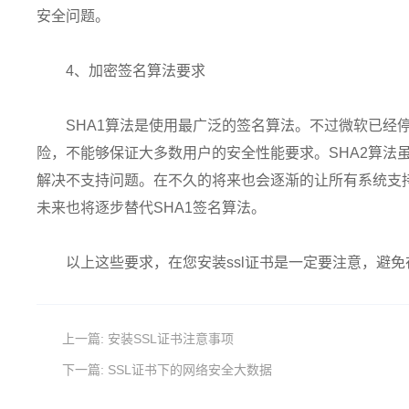
安全问题。
4、加密签名算法要求
SHA1算法是使用最广泛的签名算法。不过微软已经
险，不能够保证大多数用户的安全性能要求。SHA2算法
解决不支持问题。在不久的将来也会逐渐的让所有系统支持
未来也将逐步替代SHA1签名算法。
以上这些要求，在您安装ssl证书是一定要注意，避
上一篇:
安装SSL证书注意事项
下一篇:
SSL证书下的网络安全大数据