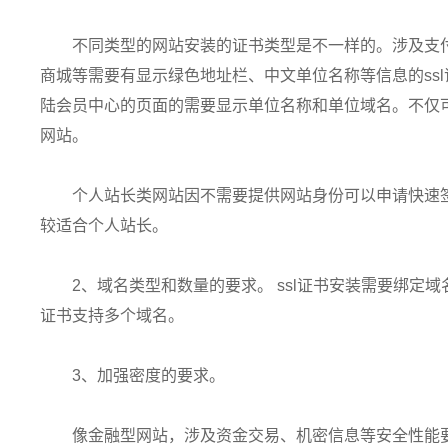
不同类型的网站安装的证书类型是不一样的。涉及支
商城等需要有显示绿色地址栏、中文单位名称等信息的ss
陆会员中心的页面的需要显示单位名称和单位域名。不仅
网站。
个人站长类网站因不需要提供网站身份可以申请快速签发
较适合个人站长。
2、域名类型和数量的要求。 ssl证书安装需要绑定
证书支持多个域名。
3、加强密度的要求。
像金融型网站，涉及资金交易、机密信息等安全性能