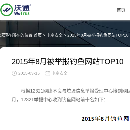
首页
您现在所在的位置
首页
>
电商安全
>
2015年8月被举报钓鱼网站TOP10
2015年8月被举报钓鱼网站TOP10
2015-09-15
电商安全
根据12321网络不良与垃圾信息举报受理中心接到网
月，12321举报中心收到钓鱼网站前十名如下：