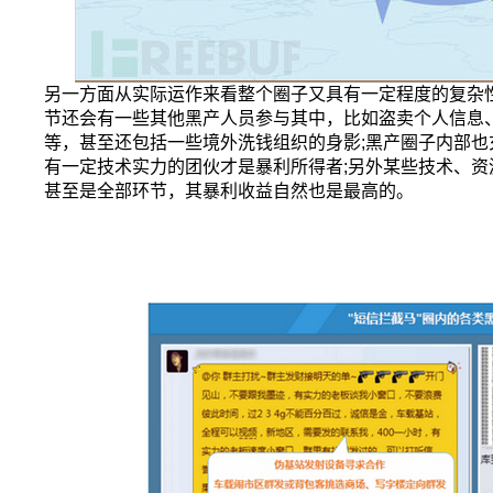
另一方面从实际运作来看整个圈子又具有一定程度的复杂
节还会有一些其他黑产人员参与其中，比如盗卖个人信息
等，甚至还包括一些境外洗钱组织的身影;黑产圈子内部也
有一定技术实力的团伙才是暴利所得者;另外某些技术、
甚至是全部环节，其暴利收益自然也是最高的。