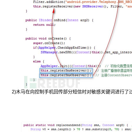
2)木马在向控制手机回传部分短信时对敏感关键词进行了