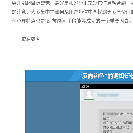
突兀引起目标警觉，最好是和部分正常短信信息融合到一起
的注意力大多集中在如何从用户短信中寻找到更多有价值的
种心理特点也是“反向钓鱼”手段能够成功的一个重要因素
更多思考