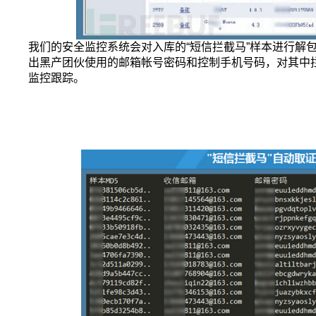
我们的安全监控系统会对入库的“短信拦截马”样本进行解
出黑产团伙使用的邮箱帐号密码和控制手机号码，对其中
监控跟踪。