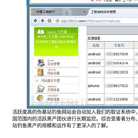
活跃度高的伪基站钓鱼网站会自动加入我们的取证系统中
国范围内的活跃黑产团伙进行长期监控。综合受害者分布、
站钓鱼黑产的规模和运作有了更深入的了解。