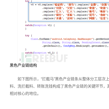
黑色产业链结构
如下图所示，“拦截马”黑色产业链条从整体分工层次
料、洗拦截料、转账洗钱构成了黑色产业链的关键环节，其
相对核心的地位。