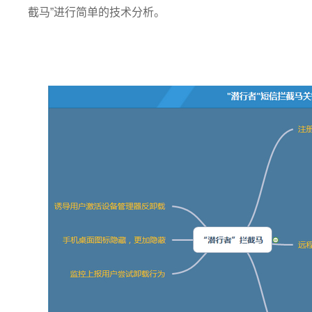
截马”进行简单的技术分析。